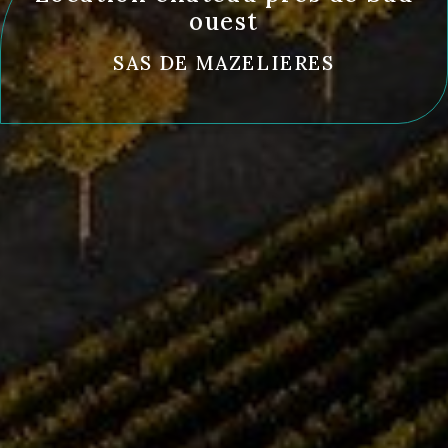
ouest
SAS DE MAZELIERES