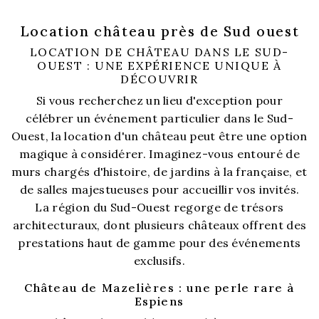
Location château près de Sud ouest
LOCATION DE CHÂTEAU DANS LE SUD-
OUEST : UNE EXPÉRIENCE UNIQUE À
DÉCOUVRIR
Si vous recherchez un lieu d'exception pour
célébrer un événement particulier dans le Sud-
Ouest, la location d'un château peut être une option
magique à considérer. Imaginez-vous entouré de
murs chargés d'histoire, de jardins à la française, et
de salles majestueuses pour accueillir vos invités.
La région du Sud-Ouest regorge de trésors
architecturaux, dont plusieurs châteaux offrent des
prestations haut de gamme pour des événements
exclusifs.
Château de Mazelières : une perle rare à
Espiens