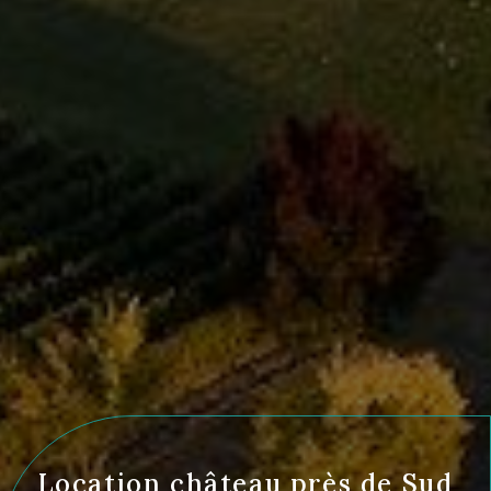
Location château près de Sud