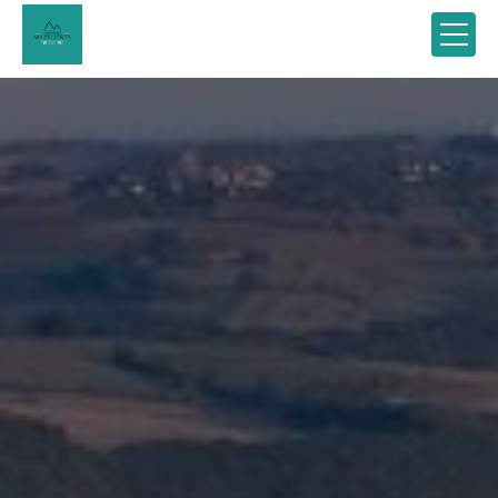
Panneau de gestion des cookies