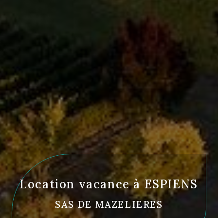
Location vacance à ESPIENS
SAS DE MAZELIERES