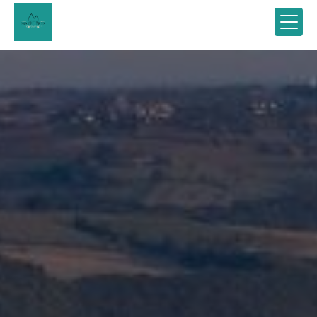
Panneau de gestion des cookies