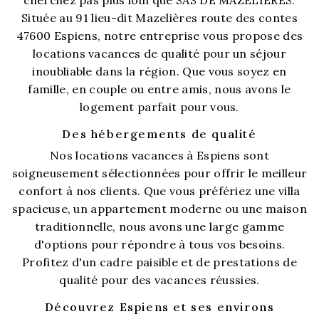
Située au 91 lieu-dit Mazelières route des contes
47600 Espiens, notre entreprise vous propose des
locations vacances de qualité pour un séjour
inoubliable dans la région. Que vous soyez en
famille, en couple ou entre amis, nous avons le
logement parfait pour vous.
Des hébergements de qualité
Nos locations vacances à Espiens sont
soigneusement sélectionnées pour offrir le meilleur
confort à nos clients. Que vous préfériez une villa
spacieuse, un appartement moderne ou une maison
traditionnelle, nous avons une large gamme
d'options pour répondre à tous vos besoins.
Profitez d'un cadre paisible et de prestations de
qualité pour des vacances réussies.
Découvrez Espiens et ses environs