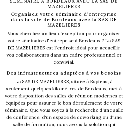
SÉMINAIRE À BORDEAUX AVEC LA SAS DE
MAZELIERES
Organisez votre séminaire d'entreprise
dans la ville de Bordeaux avec la SAS DE
MAZELIERES
Vous cherchez un lieu d'exception pour organiser
votre séminaire d'entreprise à Bordeaux ? La SAS
DE MAZELIERES est l'endroit idéal pour accueillir
vos collaborateurs dans un cadre professionnel et
convivial.
Des infrastructures adaptées à vos besoins
La SAS DE MAZELIERES, située à Espiens, à
seulement quelques kilomètres de Bordeaux, met à
votre disposition des salles de réunion modernes et
équipées pour assurer le bon déroulement de votre
séminaire. Que vous soyez à la recherche d'une salle
de conférence, d'un espace de coworking ou d'une
salle de formation, nous avons la solution qui