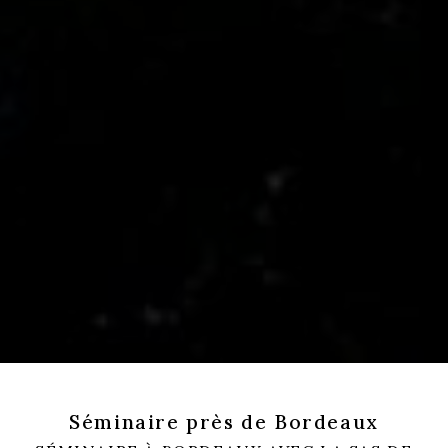
Séminaire près de Bordeaux