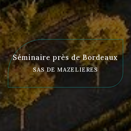
Séminaire près de Bordeaux
SAS DE MAZELIERES