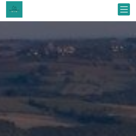
Panneau de gestion des cookies