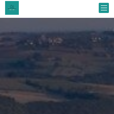
Panneau de gestion des cookies