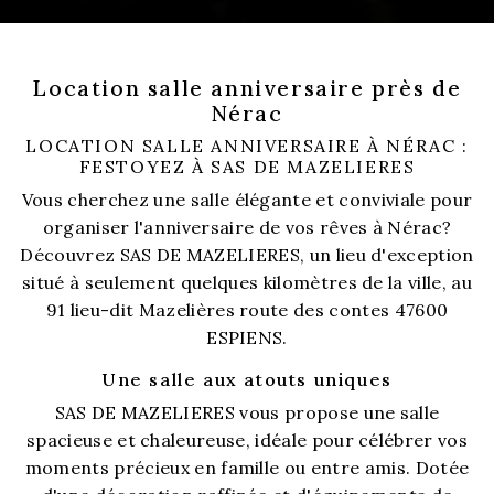
Location salle anniversaire près de
Nérac
LOCATION SALLE ANNIVERSAIRE À NÉRAC :
FESTOYEZ À SAS DE MAZELIERES
Vous cherchez une salle élégante et conviviale pour
organiser l'anniversaire de vos rêves à Nérac?
Découvrez SAS DE MAZELIERES, un lieu d'exception
situé à seulement quelques kilomètres de la ville, au
91 lieu-dit Mazelières route des contes 47600
ESPIENS.
Une salle aux atouts uniques
SAS DE MAZELIERES vous propose une salle
spacieuse et chaleureuse, idéale pour célébrer vos
moments précieux en famille ou entre amis. Dotée