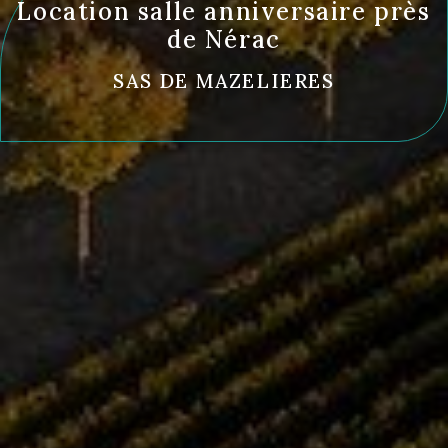
Location salle anniversaire près
de Nérac
SAS DE MAZELIERES