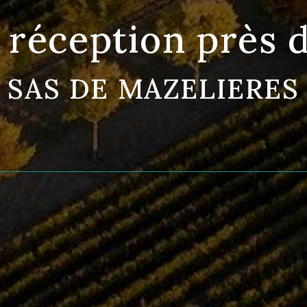
e réception près 
SAS DE MAZELIERES