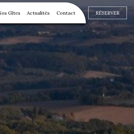
Nos Gîtes
Actualités
Contact
RÉSERVER