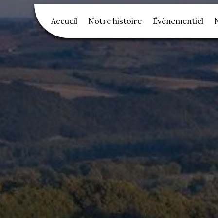
Accueil
Notre histoire
Évènementiel