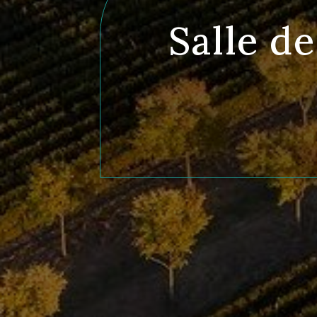
Salle d