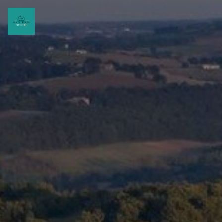
Panneau de gestion des cookies