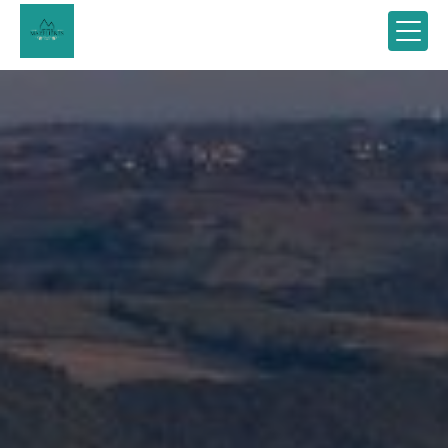
Panneau de gestion des cookies