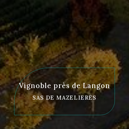
Vignoble près de Langon
SAS DE MAZELIERES