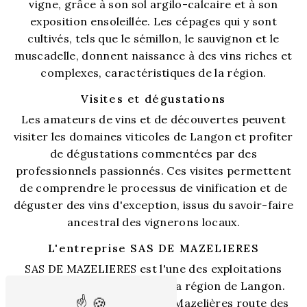
vigne, grâce à son sol argilo-calcaire et à son
exposition ensoleillée. Les cépages qui y sont
cultivés, tels que le sémillon, le sauvignon et le
muscadelle, donnent naissance à des vins riches et
complexes, caractéristiques de la région.
Visites et dégustations
Les amateurs de vins et de découvertes peuvent
visiter les domaines viticoles de Langon et profiter
de dégustations commentées par des
professionnels passionnés. Ces visites permettent
de comprendre le processus de vinification et de
déguster des vins d'exception, issus du savoir-faire
ancestral des vignerons locaux.
L'entreprise SAS DE MAZELIERES
SAS DE MAZELIERES est l'une des exploitations
viticoles emblématiques de la région de Langon.
Située à l'adresse 91 lieu-dit Mazelières route des