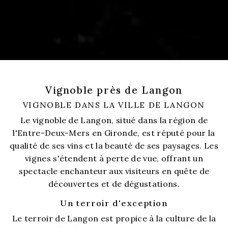
Vignoble près de Langon
VIGNOBLE DANS LA VILLE DE LANGON
Le vignoble de Langon, situé dans la région de
l'Entre-Deux-Mers en Gironde, est réputé pour la
qualité de ses vins et la beauté de ses paysages. Les
vignes s'étendent à perte de vue, offrant un
spectacle enchanteur aux visiteurs en quête de
découvertes et de dégustations.
Un terroir d'exception
Le terroir de Langon est propice à la culture de la