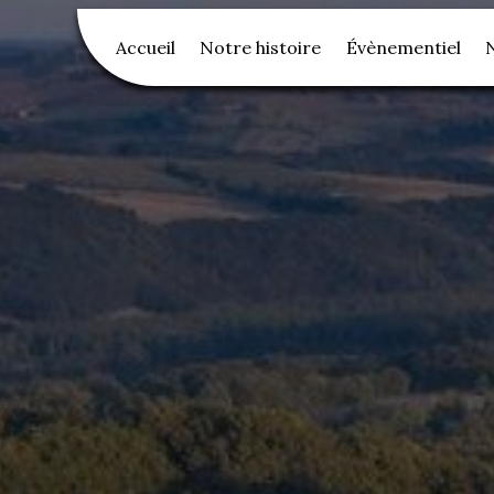
Accueil
Notre histoire
Évènementiel