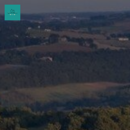
Panneau de gestion des cookies