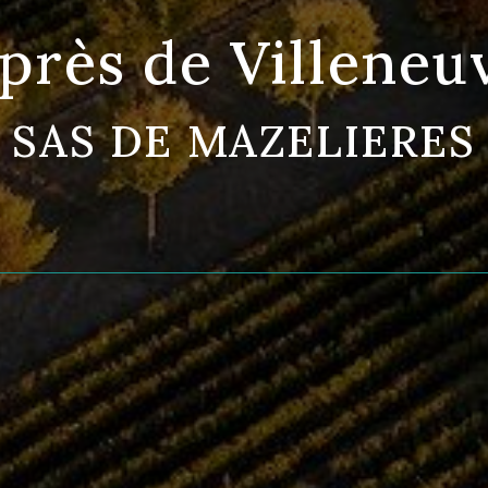
près de Villeneu
SAS DE MAZELIERES