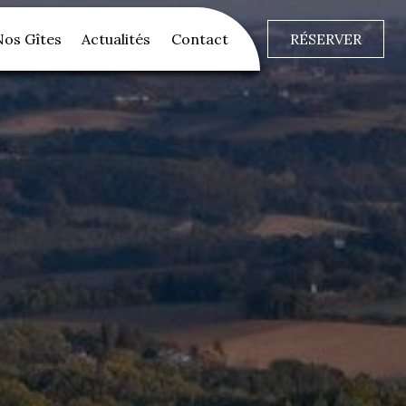
Nos Gîtes
Actualités
Contact
RÉSERVER