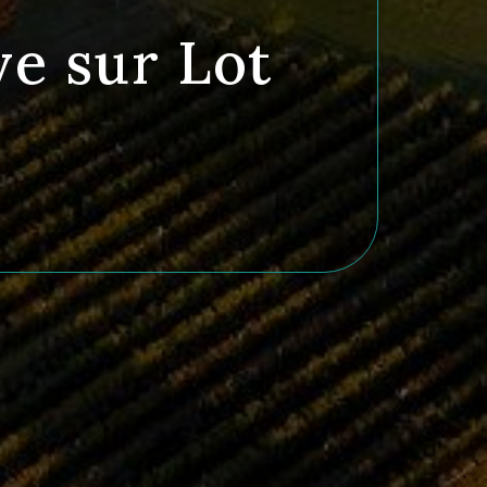
ve sur Lot